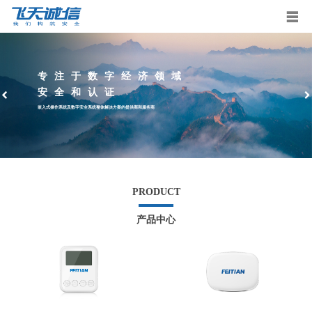
专注于数字经济领域
安全和认证
嵌入式操作系统及数字安全系统整体解决方案的提供商和服务商
PRODUCT
产品中心