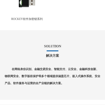
ROCKEY软件加密锁系列
SOLUTION
解决方案
在网络身份识别、金融交易安全、智能支付、云安全、金融科技创新、
物联网安全、数字版权保护等多个领域提供涵盖芯片、嵌入式操作系统、安全
产品、软件服务与运营的全产业链的解决方案。