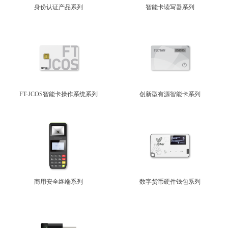
身份认证产品系列
智能卡读写器系列
FT-JCOS智能卡操作系统系列
创新型有源智能卡系列
商用安全终端系列
数字货币硬件钱包系列