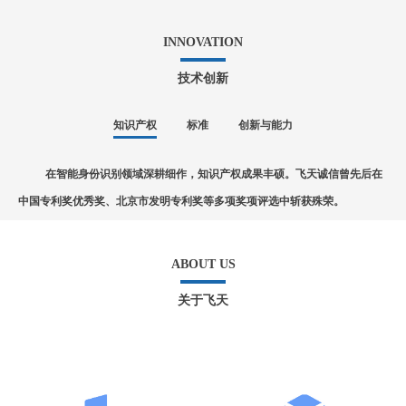
INNOVATION
技术创新
知识产权
标准
创新与能力
在智能身份识别领域深耕细作，知识产权成果丰硕。飞天诚信曾先后在
中国专利奖优秀奖、北京市发明专利奖等多项奖项评选中斩获殊荣。
ABOUT US
关于飞天