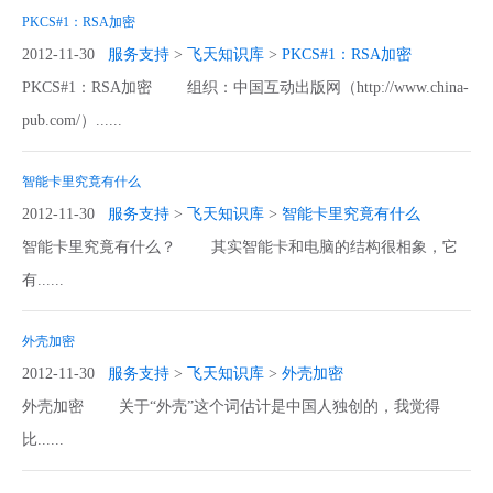
PKCS#1：RSA加密
2012-11-30
服务支持
>
飞天知识库
>
PKCS#1：RSA加密
PKCS#1：RSA加密 组织：中国互动出版网（http://www.china-
pub.com/）......
智能卡里究竟有什么
2012-11-30
服务支持
>
飞天知识库
>
智能卡里究竟有什么
智能卡里究竟有什么？ 其实智能卡和电脑的结构很相象，它
有......
外壳加密
2012-11-30
服务支持
>
飞天知识库
>
外壳加密
外壳加密 关于“外壳”这个词估计是中国人独创的，我觉得
比......