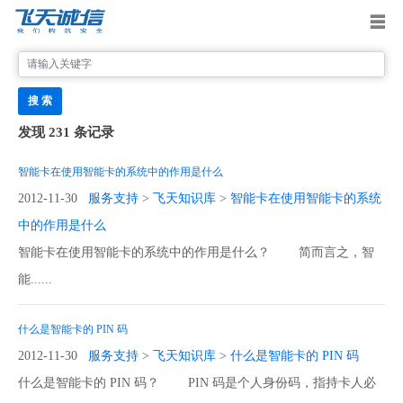
搜 索
发现 231 条记录
智能卡在使用智能卡的系统中的作用是什么
2012-11-30
服务支持
>
飞天知识库
>
智能卡在使用智能卡的系统
中的作用是什么
智能卡在使用智能卡的系统中的作用是什么？ 简而言之，智
能......
什么是智能卡的 PIN 码
2012-11-30
服务支持
>
飞天知识库
>
什么是智能卡的 PIN 码
什么是智能卡的 PIN 码？ PIN 码是个人身份码，指持卡人必