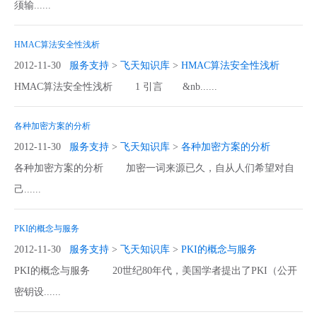
须输......
HMAC算法安全性浅析
2012-11-30
服务支持
>
飞天知识库
>
HMAC算法安全性浅析
HMAC算法安全性浅析 1 引言 &nb......
各种加密方案的分析
2012-11-30
服务支持
>
飞天知识库
>
各种加密方案的分析
各种加密方案的分析 加密一词来源已久，自从人们希望对自
己......
PKI的概念与服务
2012-11-30
服务支持
>
飞天知识库
>
PKI的概念与服务
PKI的概念与服务 20世纪80年代，美国学者提出了PKI（公开
密钥设......